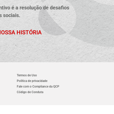
tivo é a resolução de desafios
 sociais.
OSSA HISTÓRIA
Termos de Uso
Política de privacidade
Fale com o Compliance da QCP
Código de Conduta