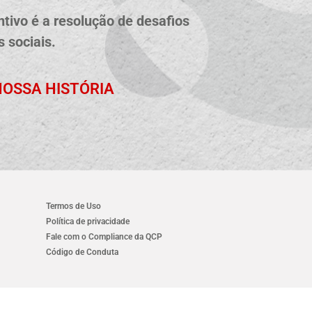
tivo é a resolução de desafios
 sociais.
OSSA HISTÓRIA
Termos de Uso
Política de privacidade
Fale com o Compliance da QCP
Código de Conduta