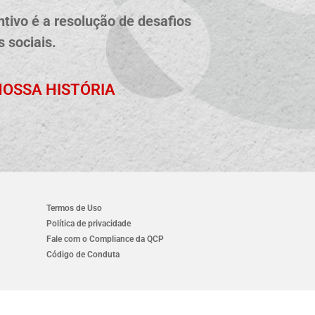
tivo é a resolução de desafios
 sociais.
OSSA HISTÓRIA
Termos de Uso
Política de privacidade
Fale com o Compliance da QCP
Código de Conduta