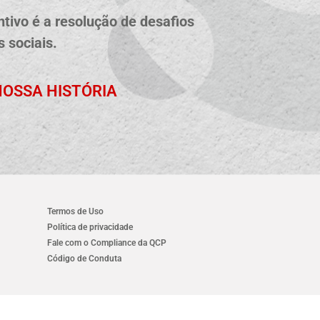
tivo é a resolução de desafios
 sociais.
OSSA HISTÓRIA
Termos de Uso
Política de privacidade
Fale com o Compliance da QCP
Código de Conduta