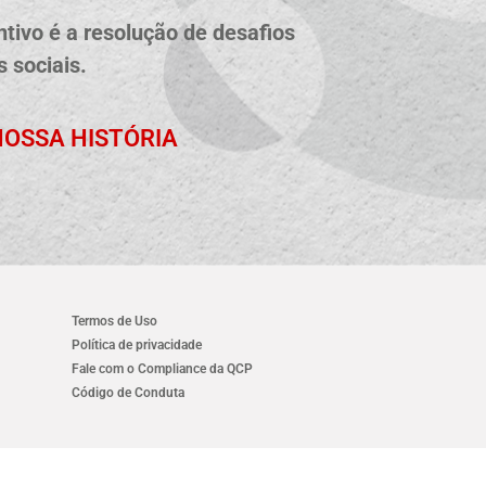
tivo é a resolução de desafios
 sociais.
OSSA HISTÓRIA
Termos de Uso
Política de privacidade
Fale com o Compliance da QCP
Código de Conduta