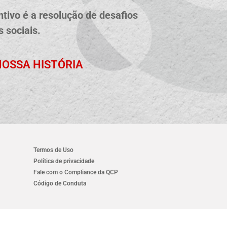
tivo é a resolução de desafios
 sociais.
OSSA HISTÓRIA
Termos de Uso
Política de privacidade
Fale com o Compliance da QCP
Código de Conduta