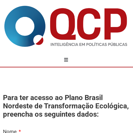
Para ter acesso ao Plano Brasil
Nordeste de Transformação Ecológica​,
preencha os seguintes dados:
Nome