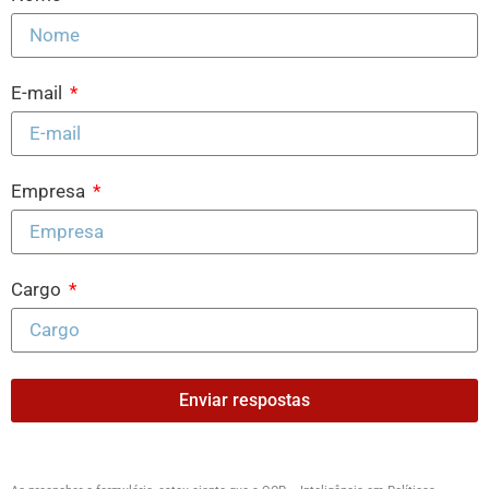
E-mail
Empresa
Cargo
Enviar respostas