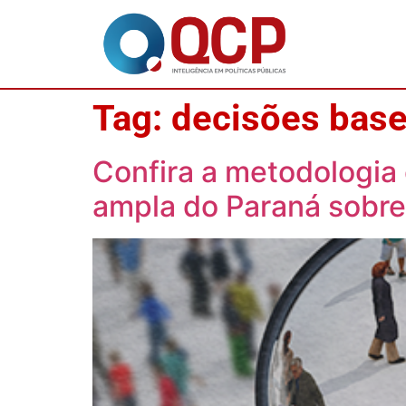
Tag:
decisões bas
Confira a metodologia 
ampla do Paraná sobre