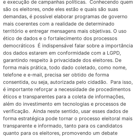
e execução de campanhas políticas. Conhecendo quem
são os eleitores, onde eles estão e quais são suas
demandas, é possível elaborar programas de governo
mais coerentes com a realidade de determinado
território e entregar mensagens mais objetivas. O uso
ético de dados e o fortalecimento dos processos
democráticos É indispensável falar sobre a importância
dos dados estarem em conformidade com a LGPD,
garantindo respeito à privacidade dos eleitores. De
forma mais prática, todo dado coletado, como nome,
telefone e e-mail, precisa ser obtido de forma
consentida, ou seja, autorizada pelo cidadão. Para isso,
é importante reforçar a necessidade de procedimentos
éticos e transparentes para a coleta de informações,
além do investimento em tecnologias e processos de
verificação. Ainda neste sentido, usar esses dados de
forma estratégica pode tornar o processo eleitoral mais
transparente e informado, tanto para os candidatos
quanto para os eleitores, promovendo um debate