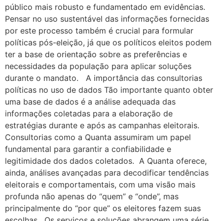
público mais robusto e fundamentado em evidências.
Pensar no uso sustentável das informações fornecidas
por este processo também é crucial para formular
políticas pós-eleição, já que os políticos eleitos podem
ter a base de orientação sobre as preferências e
necessidades da população para aplicar soluções
durante o mandato. A importância das consultorias
políticas no uso de dados Tão importante quanto obter
uma base de dados é a análise adequada das
informações coletadas para a elaboração de
estratégias durante e após as campanhas eleitorais.
Consultorias como a Quanta assumiram um papel
fundamental para garantir a confiabilidade e
legitimidade dos dados coletados. A Quanta oferece,
ainda, análises avançadas para decodificar tendências
eleitorais e comportamentais, com uma visão mais
profunda não apenas do “quem” e “onde”, mas
principalmente do “por que” os eleitores fazem suas
escolhas. Os serviços e soluções abrangem uma série