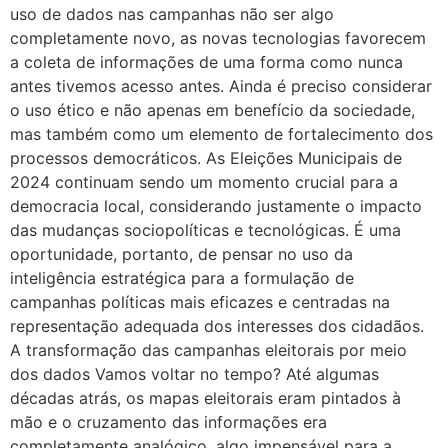
uso de dados nas campanhas não ser algo
completamente novo, as novas tecnologias favorecem
a coleta de informações de uma forma como nunca
antes tivemos acesso antes. Ainda é preciso considerar
o uso ético e não apenas em benefício da sociedade,
mas também como um elemento de fortalecimento dos
processos democráticos. As Eleições Municipais de
2024 continuam sendo um momento crucial para a
democracia local, considerando justamente o impacto
das mudanças sociopolíticas e tecnológicas. É uma
oportunidade, portanto, de pensar no uso da
inteligência estratégica para a formulação de
campanhas políticas mais eficazes e centradas na
representação adequada dos interesses dos cidadãos.
A transformação das campanhas eleitorais por meio
dos dados Vamos voltar no tempo? Até algumas
décadas atrás, os mapas eleitorais eram pintados à
mão e o cruzamento das informações era
completamente analógico, algo impensável para a