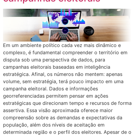
Em um ambiente político cada vez mais dinâmico e
complexo, é fundamental compreender o território em
disputa sob uma perspectiva de dados, para
campanhas eleitorais baseadas em inteligência
estratégica. Afinal, os números não mentem: apenas
volume, sem estratégia, terá pouco impacto em uma
campanha eleitoral. Dados e informações
georreferenciadas permitem pensar em ações
estratégicas que direcionam tempo e recursos de forma
assertiva. Essa visão aproximada oferece maior
compreensão sobre as demandas e expectativas da
população, além dos níveis de aceitação em
determinada região e o perfil dos eleitores. Apesar de o