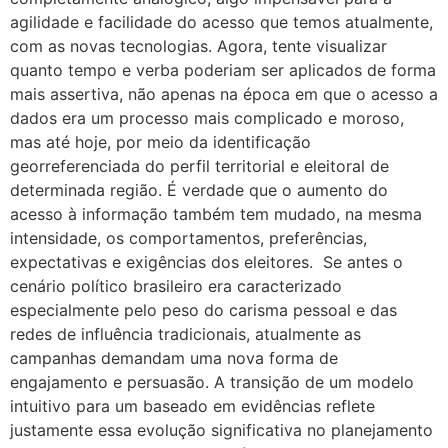
agilidade e facilidade do acesso que temos atualmente,
com as novas tecnologias. Agora, tente visualizar
quanto tempo e verba poderiam ser aplicados de forma
mais assertiva, não apenas na época em que o acesso a
dados era um processo mais complicado e moroso,
mas até hoje, por meio da identificação
georreferenciada do perfil territorial e eleitoral de
determinada região. É verdade que o aumento do
acesso à informação também tem mudado, na mesma
intensidade, os comportamentos, preferências,
expectativas e exigências dos eleitores. Se antes o
cenário político brasileiro era caracterizado
especialmente pelo peso do carisma pessoal e das
redes de influência tradicionais, atualmente as
campanhas demandam uma nova forma de
engajamento e persuasão. A transição de um modelo
intuitivo para um baseado em evidências reflete
justamente essa evolução significativa no planejamento