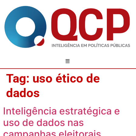
Tag:
uso ético de
dados
Inteligência estratégica e
uso de dados nas
campanhas eleitorais