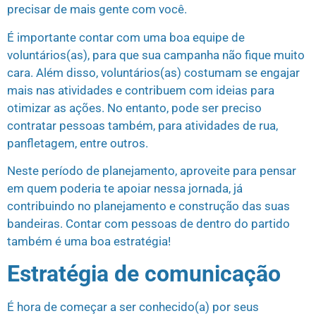
precisar de mais gente com você.
É importante contar com uma boa equipe de
voluntários(as), para que sua campanha não fique muito
cara. Além disso, voluntários(as) costumam se engajar
mais nas atividades e contribuem com ideias para
otimizar as ações. No entanto, pode ser preciso
contratar pessoas também, para atividades de rua,
panfletagem, entre outros.
Neste período de planejamento, aproveite para pensar
em quem poderia te apoiar nessa jornada, já
contribuindo no planejamento e construção das suas
bandeiras. Contar com pessoas de dentro do partido
também é uma boa estratégia!
Estratégia de comunicação
É hora de começar a ser conhecido(a) por seus