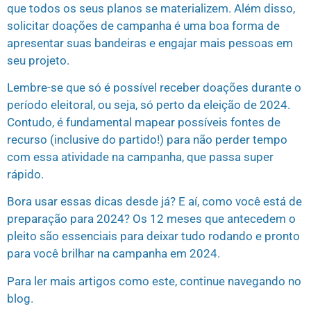
que todos os seus planos se materializem. Além disso,
solicitar doações de campanha é uma boa forma de
apresentar suas bandeiras e engajar mais pessoas em
seu projeto.
Lembre-se que só é possível receber doações durante o
período eleitoral, ou seja, só perto da eleição de 2024.
Contudo, é fundamental mapear possíveis fontes de
recurso (inclusive do partido!) para não perder tempo
com essa atividade na campanha, que passa super
rápido.
Bora usar essas dicas desde já? E aí, como você está de
preparação para 2024? Os 12 meses que antecedem o
pleito são essenciais para deixar tudo rodando e pronto
para você brilhar na campanha em 2024.
Para ler mais artigos como este, continue navegando no
blog.