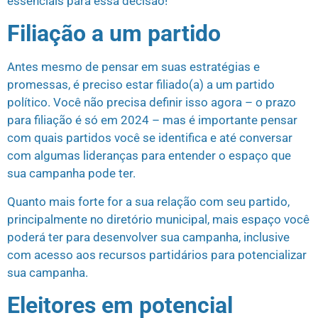
essenciais para essa decisão!
Filiação a um partido
Antes mesmo de pensar em suas estratégias e
promessas, é preciso estar filiado(a) a um partido
político. Você não precisa definir isso agora – o prazo
para filiação é só em 2024 – mas é importante pensar
com quais partidos você se identifica e até conversar
com algumas lideranças para entender o espaço que
sua campanha pode ter.
Quanto mais forte for a sua relação com seu partido,
principalmente no diretório municipal, mais espaço você
poderá ter para desenvolver sua campanha, inclusive
com acesso aos recursos partidários para potencializar
sua campanha.
Eleitores em potencial