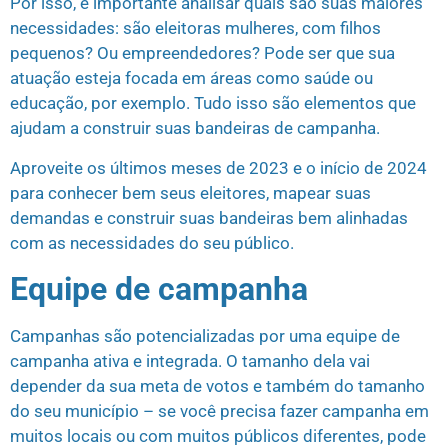
Por isso, é importante analisar quais são suas maiores
necessidades: são eleitoras mulheres, com filhos
pequenos? Ou empreendedores? Pode ser que sua
atuação esteja focada em áreas como saúde ou
educação, por exemplo. Tudo isso são elementos que
ajudam a construir suas bandeiras de campanha.
Aproveite os últimos meses de 2023 e o início de 2024
para conhecer bem seus eleitores, mapear suas
demandas e construir suas bandeiras bem alinhadas
com as necessidades do seu público.
Equipe de campanha
Campanhas são potencializadas por uma equipe de
campanha ativa e integrada. O tamanho dela vai
depender da sua meta de votos e também do tamanho
do seu município – se você precisa fazer campanha em
muitos locais ou com muitos públicos diferentes, pode