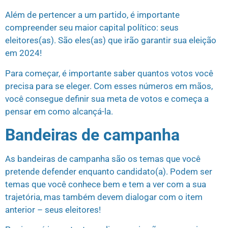
Além de pertencer a um partido, é importante
compreender seu maior capital político: seus
eleitores(as). São eles(as) que irão garantir sua eleição
em 2024!
Para começar, é importante saber quantos votos você
precisa para se eleger. Com esses números em mãos,
você consegue definir sua meta de votos e começa a
pensar em como alcançá-la.
Bandeiras de campanha
As bandeiras de campanha são os temas que você
pretende defender enquanto candidato(a). Podem ser
temas que você conhece bem e tem a ver com a sua
trajetória, mas também devem dialogar com o item
anterior – seus eleitores!