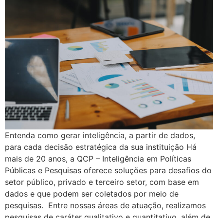
Entenda como gerar inteligência, a partir de dados,
para cada decisão estratégica da sua instituição Há
mais de 20 anos, a QCP – Inteligência em Políticas
Públicas e Pesquisas oferece soluções para desafios do
setor público, privado e terceiro setor, com base em
dados e que podem ser coletados por meio de
pesquisas. Entre nossas áreas de atuação, realizamos
pesquisas de caráter qualitativo e quantitativo, além de