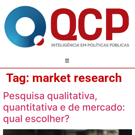
Tag:
market research
Pesquisa qualitativa,
quantitativa e de mercado:
qual escolher?