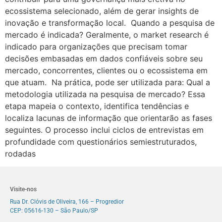
ecossistema selecionado, além de gerar insights de
inovação e transformação local. Quando a pesquisa de
mercado é indicada? Geralmente, o market research é
indicado para organizações que precisam tomar
decisões embasadas em dados confiáveis sobre seu
mercado, concorrentes, clientes ou o ecossistema em
que atuam. Na prática, pode ser utilizada para: Qual a
metodologia utilizada na pesquisa de mercado? Essa
etapa mapeia o contexto, identifica tendências e
localiza lacunas de informação que orientarão as fases
seguintes. O processo inclui ciclos de entrevistas em
profundidade com questionários semiestruturados,
rodadas
Visite-nos
Rua Dr. Clóvis de Oliveira, 166 – Progredior
CEP: 05616-130 – São Paulo/SP