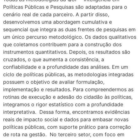
Políticas Públicas e Pesquisas são adaptadas para o
cenário real de cada parceiro. A partir disso,
desenvolvemos uma abordagem cumulativa e
sequencial que integra as duas frentes de pesquisas em
um único percurso metodológico. Os dados qualitativos
que coletamos contribuem para a construção dos
instrumentos quantitativos. Depois, os resultados são
cruzados, o que aumenta a consistência, a
confiabilidade e a profundidade das análises. Em um
ciclo de políticas públicas, as metodologias integradas
possuem o objetivo de avaliar formulação,
implementação e resultados. Para compreendermos as
rotinas de execução e adesão do cidadão às políticas,
integramos o rigor estatístico com a profundidade
interpretativa. Dessa forma, encontramos evidências
reais de impacto social e dados para embasar novas
políticas públicas, com suporte prático para correção
de rota na gestão. No terceiro setor, com foco em