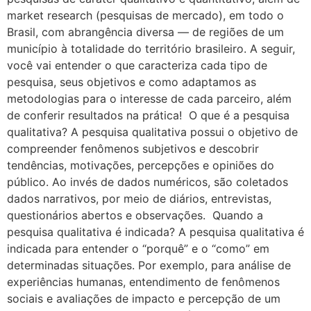
market research (pesquisas de mercado), em todo o
Brasil, com abrangência diversa — de regiões de um
município à totalidade do território brasileiro. A seguir,
você vai entender o que caracteriza cada tipo de
pesquisa, seus objetivos e como adaptamos as
metodologias para o interesse de cada parceiro, além
de conferir resultados na prática! O que é a pesquisa
qualitativa? A pesquisa qualitativa possui o objetivo de
compreender fenômenos subjetivos e descobrir
tendências, motivações, percepções e opiniões do
público. Ao invés de dados numéricos, são coletados
dados narrativos, por meio de diários, entrevistas,
questionários abertos e observações. Quando a
pesquisa qualitativa é indicada? A pesquisa qualitativa é
indicada para entender o “porquê” e o “como” em
determinadas situações. Por exemplo, para análise de
experiências humanas, entendimento de fenômenos
sociais e avaliações de impacto e percepção de um