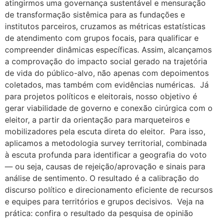
atingirmos uma governança sustentável e mensuração
de transformação sistêmica para as fundações e
institutos parceiros, cruzamos as métricas estatísticas
de atendimento com grupos focais, para qualificar e
compreender dinâmicas específicas. Assim, alcançamos
a comprovação do impacto social gerado na trajetória
de vida do público-alvo, não apenas com depoimentos
coletados, mas também com evidências numéricas. Já
para projetos políticos e eleitorais, nosso objetivo é
gerar viabilidade de governo e conexão cirúrgica com o
eleitor, a partir da orientação para marqueteiros e
mobilizadores pela escuta direta do eleitor. Para isso,
aplicamos a metodologia survey territorial, combinada
à escuta profunda para identificar a geografia do voto
— ou seja, causas de rejeição/aprovação e sinais para
análise de sentimento. O resultado é a calibração do
discurso político e direcionamento eficiente de recursos
e equipes para territórios e grupos decisivos. Veja na
prática: confira o resultado da pesquisa de opinião