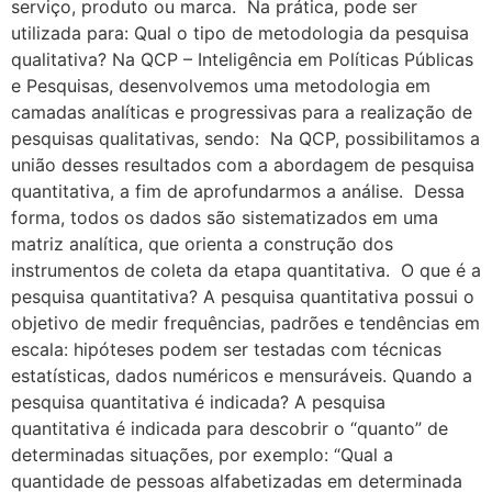
serviço, produto ou marca. Na prática, pode ser
utilizada para: Qual o tipo de metodologia da pesquisa
qualitativa? Na QCP – Inteligência em Políticas Públicas
e Pesquisas, desenvolvemos uma metodologia em
camadas analíticas e progressivas para a realização de
pesquisas qualitativas, sendo: Na QCP, possibilitamos a
união desses resultados com a abordagem de pesquisa
quantitativa, a fim de aprofundarmos a análise. Dessa
forma, todos os dados são sistematizados em uma
matriz analítica, que orienta a construção dos
instrumentos de coleta da etapa quantitativa. O que é a
pesquisa quantitativa? A pesquisa quantitativa possui o
objetivo de medir frequências, padrões e tendências em
escala: hipóteses podem ser testadas com técnicas
estatísticas, dados numéricos e mensuráveis. Quando a
pesquisa quantitativa é indicada? A pesquisa
quantitativa é indicada para descobrir o “quanto” de
determinadas situações, por exemplo: “Qual a
quantidade de pessoas alfabetizadas em determinada