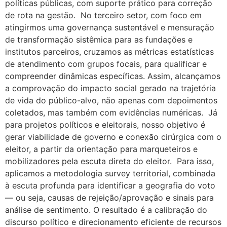
políticas públicas, com suporte prático para correção
de rota na gestão. No terceiro setor, com foco em
atingirmos uma governança sustentável e mensuração
de transformação sistêmica para as fundações e
institutos parceiros, cruzamos as métricas estatísticas
de atendimento com grupos focais, para qualificar e
compreender dinâmicas específicas. Assim, alcançamos
a comprovação do impacto social gerado na trajetória
de vida do público-alvo, não apenas com depoimentos
coletados, mas também com evidências numéricas. Já
para projetos políticos e eleitorais, nosso objetivo é
gerar viabilidade de governo e conexão cirúrgica com o
eleitor, a partir da orientação para marqueteiros e
mobilizadores pela escuta direta do eleitor. Para isso,
aplicamos a metodologia survey territorial, combinada
à escuta profunda para identificar a geografia do voto
— ou seja, causas de rejeição/aprovação e sinais para
análise de sentimento. O resultado é a calibração do
discurso político e direcionamento eficiente de recursos