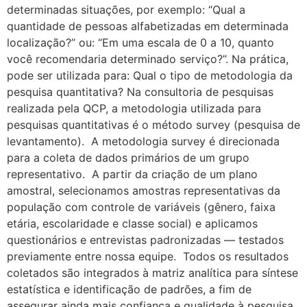
determinadas situações, por exemplo: “Qual a
quantidade de pessoas alfabetizadas em determinada
localização?” ou: “Em uma escala de 0 a 10, quanto
você recomendaria determinado serviço?”. Na prática,
pode ser utilizada para: Qual o tipo de metodologia da
pesquisa quantitativa? Na consultoria de pesquisas
realizada pela QCP, a metodologia utilizada para
pesquisas quantitativas é o método survey (pesquisa de
levantamento). A metodologia survey é direcionada
para a coleta de dados primários de um grupo
representativo. A partir da criação de um plano
amostral, selecionamos amostras representativas da
população com controle de variáveis (gênero, faixa
etária, escolaridade e classe social) e aplicamos
questionários e entrevistas padronizadas — testados
previamente entre nossa equipe. Todos os resultados
coletados são integrados à matriz analítica para síntese
estatística e identificação de padrões, a fim de
assegurar ainda mais confiança e qualidade à pesquisa.