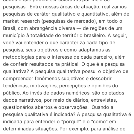
pesquisas. Entre nossas áreas de atuação, realizamos
pesquisas de caráter qualitativo e quantitativo, além de
market research (pesquisas de mercado), em todo o
Brasil, com abrangência diversa — de regiões de um
município à totalidade do território brasileiro. A seguir,
você vai entender o que caracteriza cada tipo de
pesquisa, seus objetivos e como adaptamos as
metodologias para o interesse de cada parceiro, além
de conferir resultados na prática! O que é a pesquisa
qualitativa? A pesquisa qualitativa possui o objetivo de
compreender fenômenos subjetivos e descobrir
tendências, motivações, percepções e opiniões do
público. Ao invés de dados numéricos, são coletados
dados narrativos, por meio de diários, entrevistas,
questionários abertos e observações. Quando a
pesquisa qualitativa é indicada? A pesquisa qualitativa é
indicada para entender o “porquê” e o “como” em
determinadas situações. Por exemplo, para análise de