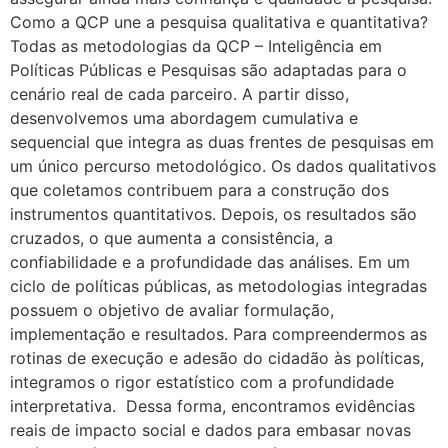
Como a QCP une a pesquisa qualitativa e quantitativa?
Todas as metodologias da QCP – Inteligência em
Políticas Públicas e Pesquisas são adaptadas para o
cenário real de cada parceiro. A partir disso,
desenvolvemos uma abordagem cumulativa e
sequencial que integra as duas frentes de pesquisas em
um único percurso metodológico. Os dados qualitativos
que coletamos contribuem para a construção dos
instrumentos quantitativos. Depois, os resultados são
cruzados, o que aumenta a consistência, a
confiabilidade e a profundidade das análises. Em um
ciclo de políticas públicas, as metodologias integradas
possuem o objetivo de avaliar formulação,
implementação e resultados. Para compreendermos as
rotinas de execução e adesão do cidadão às políticas,
integramos o rigor estatístico com a profundidade
interpretativa. Dessa forma, encontramos evidências
reais de impacto social e dados para embasar novas