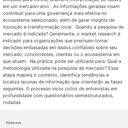
em um mercado-alvo. As informações geradas visam
contribuir para uma governança mais efetiva no
ecossistema selecionado, além de gerar insights de
inovação e transformação local. Quando a pesquisa de
mercado é indicada? Geralmente, o market research é
indicado para organizações que precisam tomar
decisões embasadas em dados confiáveis sobre seu
mercado, concorrentes, clientes ou o ecossistema em
que atuam. Na prática, pode ser utilizada para: Qual a
metodologia utilizada na pesquisa de mercado? Essa
etapa mapeia o contexto, identifica tendências e
localiza lacunas de informação que orientarão as fases
seguintes. O processo inclui ciclos de entrevistas em
profundidade com questionários semiestruturados,
rodadas
Visite-nos