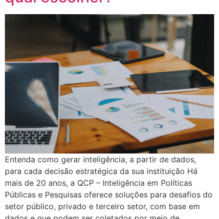
Entenda como gerar inteligência, a partir de dados,
para cada decisão estratégica da sua instituição Há
mais de 20 anos, a QCP – Inteligência em Políticas
Públicas e Pesquisas oferece soluções para desafios do
setor público, privado e terceiro setor, com base em
dados e que podem ser coletados por meio de