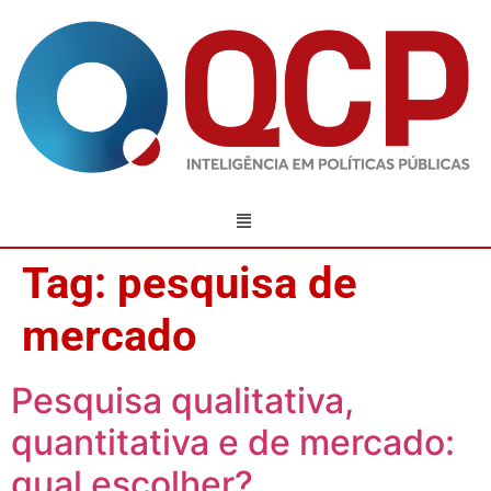
Tag:
pesquisa de
mercado
Pesquisa qualitativa,
quantitativa e de mercado:
qual escolher?