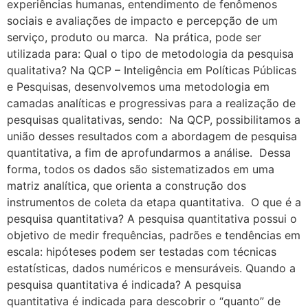
experiências humanas, entendimento de fenômenos
sociais e avaliações de impacto e percepção de um
serviço, produto ou marca. Na prática, pode ser
utilizada para: Qual o tipo de metodologia da pesquisa
qualitativa? Na QCP – Inteligência em Políticas Públicas
e Pesquisas, desenvolvemos uma metodologia em
camadas analíticas e progressivas para a realização de
pesquisas qualitativas, sendo: Na QCP, possibilitamos a
união desses resultados com a abordagem de pesquisa
quantitativa, a fim de aprofundarmos a análise. Dessa
forma, todos os dados são sistematizados em uma
matriz analítica, que orienta a construção dos
instrumentos de coleta da etapa quantitativa. O que é a
pesquisa quantitativa? A pesquisa quantitativa possui o
objetivo de medir frequências, padrões e tendências em
escala: hipóteses podem ser testadas com técnicas
estatísticas, dados numéricos e mensuráveis. Quando a
pesquisa quantitativa é indicada? A pesquisa
quantitativa é indicada para descobrir o “quanto” de