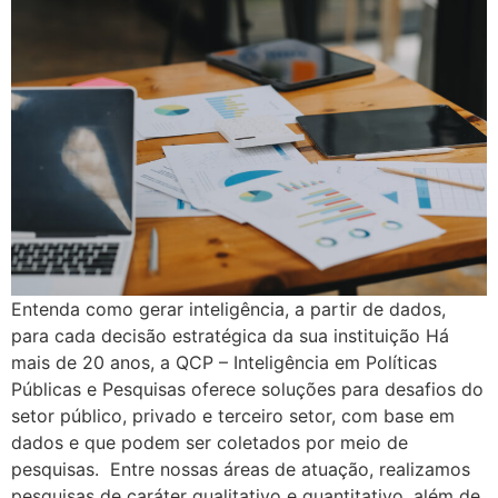
Entenda como gerar inteligência, a partir de dados,
para cada decisão estratégica da sua instituição Há
mais de 20 anos, a QCP – Inteligência em Políticas
Públicas e Pesquisas oferece soluções para desafios do
setor público, privado e terceiro setor, com base em
dados e que podem ser coletados por meio de
pesquisas. Entre nossas áreas de atuação, realizamos
pesquisas de caráter qualitativo e quantitativo, além de