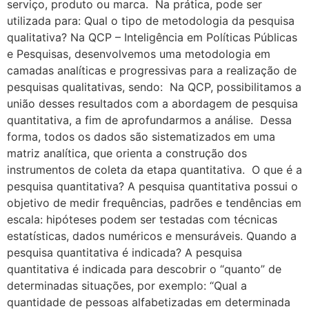
serviço, produto ou marca. Na prática, pode ser
utilizada para: Qual o tipo de metodologia da pesquisa
qualitativa? Na QCP – Inteligência em Políticas Públicas
e Pesquisas, desenvolvemos uma metodologia em
camadas analíticas e progressivas para a realização de
pesquisas qualitativas, sendo: Na QCP, possibilitamos a
união desses resultados com a abordagem de pesquisa
quantitativa, a fim de aprofundarmos a análise. Dessa
forma, todos os dados são sistematizados em uma
matriz analítica, que orienta a construção dos
instrumentos de coleta da etapa quantitativa. O que é a
pesquisa quantitativa? A pesquisa quantitativa possui o
objetivo de medir frequências, padrões e tendências em
escala: hipóteses podem ser testadas com técnicas
estatísticas, dados numéricos e mensuráveis. Quando a
pesquisa quantitativa é indicada? A pesquisa
quantitativa é indicada para descobrir o “quanto” de
determinadas situações, por exemplo: “Qual a
quantidade de pessoas alfabetizadas em determinada