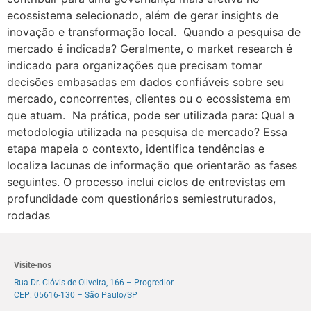
ecossistema selecionado, além de gerar insights de
inovação e transformação local. Quando a pesquisa de
mercado é indicada? Geralmente, o market research é
indicado para organizações que precisam tomar
decisões embasadas em dados confiáveis sobre seu
mercado, concorrentes, clientes ou o ecossistema em
que atuam. Na prática, pode ser utilizada para: Qual a
metodologia utilizada na pesquisa de mercado? Essa
etapa mapeia o contexto, identifica tendências e
localiza lacunas de informação que orientarão as fases
seguintes. O processo inclui ciclos de entrevistas em
profundidade com questionários semiestruturados,
rodadas
Visite-nos
Rua Dr. Clóvis de Oliveira, 166 – Progredior
CEP: 05616-130 – São Paulo/SP