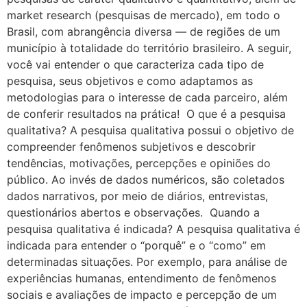
market research (pesquisas de mercado), em todo o
Brasil, com abrangência diversa — de regiões de um
município à totalidade do território brasileiro. A seguir,
você vai entender o que caracteriza cada tipo de
pesquisa, seus objetivos e como adaptamos as
metodologias para o interesse de cada parceiro, além
de conferir resultados na prática! O que é a pesquisa
qualitativa? A pesquisa qualitativa possui o objetivo de
compreender fenômenos subjetivos e descobrir
tendências, motivações, percepções e opiniões do
público. Ao invés de dados numéricos, são coletados
dados narrativos, por meio de diários, entrevistas,
questionários abertos e observações. Quando a
pesquisa qualitativa é indicada? A pesquisa qualitativa é
indicada para entender o “porquê” e o “como” em
determinadas situações. Por exemplo, para análise de
experiências humanas, entendimento de fenômenos
sociais e avaliações de impacto e percepção de um