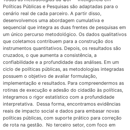
Políticas Públicas e Pesquisas são adaptadas para o
cenário real de cada parceiro. A partir disso,
desenvolvemos uma abordagem cumulativa e
sequencial que integra as duas frentes de pesquisas em
um único percurso metodológico. Os dados qualitativos
que coletamos contribuem para a construção dos
instrumentos quantitativos. Depois, os resultados são
cruzados, o que aumenta a consistência, a
confiabilidade e a profundidade das análises. Em um
ciclo de políticas públicas, as metodologias integradas
possuem o objetivo de avaliar formulação,
implementação e resultados. Para compreendermos as
rotinas de execução e adesão do cidadão às políticas,
integramos o rigor estatístico com a profundidade
interpretativa. Dessa forma, encontramos evidências
reais de impacto social e dados para embasar novas
políticas públicas, com suporte prático para correção
de rota na gestão. No terceiro setor, com foco em