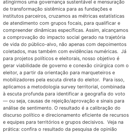
atingirmos uma governança sustentável e mensuração
de transformação sistêmica para as fundações e
institutos parceiros, cruzamos as métricas estatísticas
de atendimento com grupos focais, para qualificar e
compreender dinâmicas específicas. Assim, alcançamos
a comprovação do impacto social gerado na trajetória
de vida do público-alvo, não apenas com depoimentos
coletados, mas também com evidências numéricas. Já
para projetos políticos e eleitorais, nosso objetivo é
gerar viabilidade de governo e conexão cirúrgica com o
eleitor, a partir da orientação para marqueteiros e
mobilizadores pela escuta direta do eleitor. Para isso,
aplicamos a metodologia survey territorial, combinada
à escuta profunda para identificar a geografia do voto
— ou seja, causas de rejeição/aprovação e sinais para
análise de sentimento. O resultado é a calibração do
discurso político e direcionamento eficiente de recursos
e equipes para territórios e grupos decisivos. Veja na
prática: confira o resultado da pesquisa de opinião