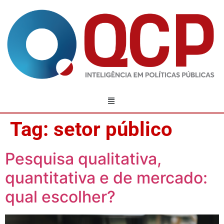
Tag:
setor público
Pesquisa qualitativa,
quantitativa e de mercado:
qual escolher?